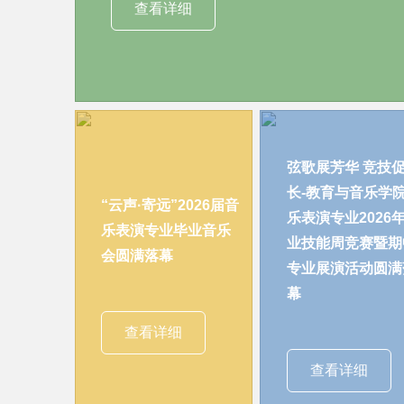
查看详细
弦歌展芳华 竞技
长-教育与音乐学
“云声·寄远”2026届音
乐表演专业2026
乐表演专业毕业音乐
业技能周竞赛暨期
会圆满落幕
专业展演活动圆满
幕
查看详细
查看详细