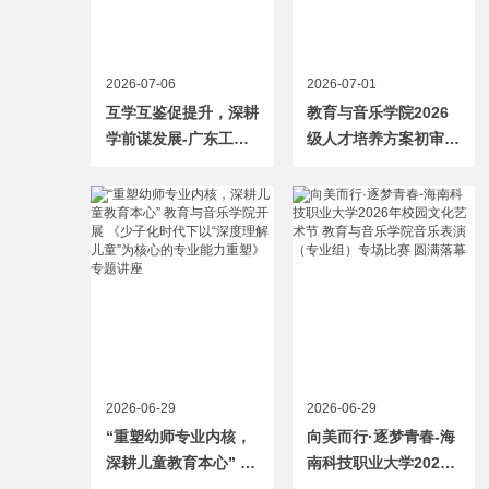
2026-07-06
2026-07-01
互学互鉴促提升，深耕
教育与音乐学院2026
学前谋发展-广东工商
级人才培养方案初审会
职业技术大学文化与传
议顺利召开
播学院莅临教育与音乐
学院调研交流
2026-06-29
2026-06-29
“重塑幼师专业内核，
向美而行·逐梦青春-海
深耕儿童教育本心” 教
南科技职业大学2026
育与音乐学院开展
年校园文化艺术节 教