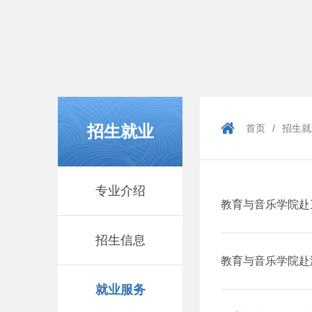
招生就业
首页
/
招生就
专业介绍
教育与音乐学院赴
招生信息
拓岗
教育与音乐学院赴
就业服务