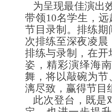
为呈现最佳演出效
带领10名学生，远
节目录制。排练期
次排练至深夜凌晨
排练与录制，在开
姿，精彩演绎海南
舞，将以敲碗为节
漓尽致，赢得节目
此次登台，既是
定，也进一步提升