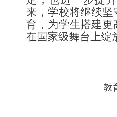
来，学校将继续坚
育，为学生搭建更
在国家级舞台上绽
教