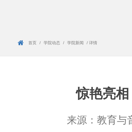
首页
/
学院动态
/
学院新闻
/ 详情
惊艳亮相
来源：
教育与