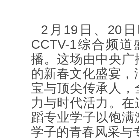
2月19日、20日
CCTV-1综合
播。这场由中央广
的新春文化盛宴，
宝与顶尖传承人，
力与时代活力。在
蹈专业学子以饱满
学子的青春风采与