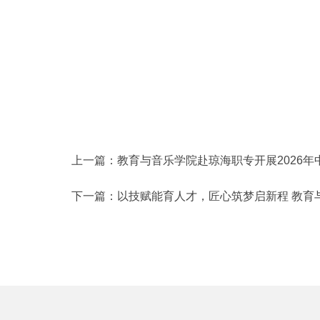
上一篇：
教育与音乐学院赴琼海职专开展2026年中高职
下一篇：
以技赋能育人才，匠心筑梦启新程 教育与