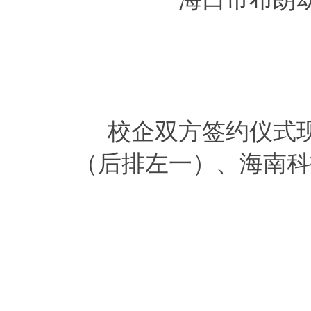
校企双方签约仪式
（后排左一）、海南科