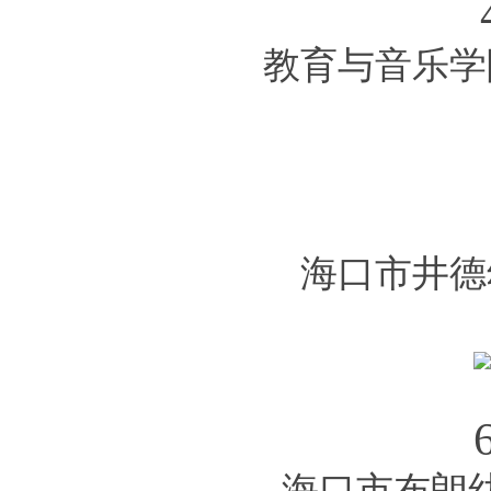
教育与音乐学
海口市井德
海口市布朗