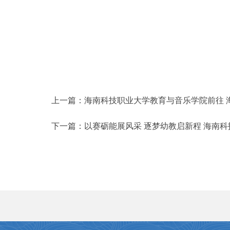
上一篇：
海南科技职业大学教育与音乐学院前往 海
下一篇：
以赛砺能展风采 逐梦幼教启新程 海南科技