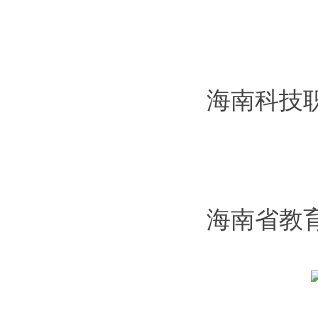
海南科技
海南省教