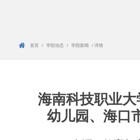
首页
/
学院动态
/
学院新闻
/ 详情
海南科技职业大
幼儿园、海口