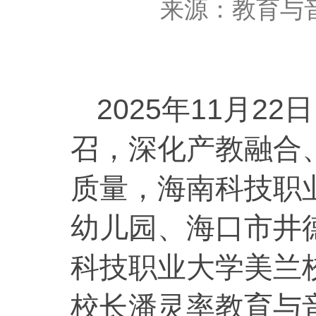
来源：
教育与
2025年11月
召，深化产教融合
质量，海南科技职
幼儿园、海口市井
科技职业大学美兰
校长潘灵率教育与