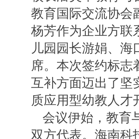
教育国际交流协会
杨芳作为企业方联
儿园园长游娟、海
席。本次签约标志
互补方面迈出了坚
质应用型幼教人才
会议伊始，教育
双方代表。海南科