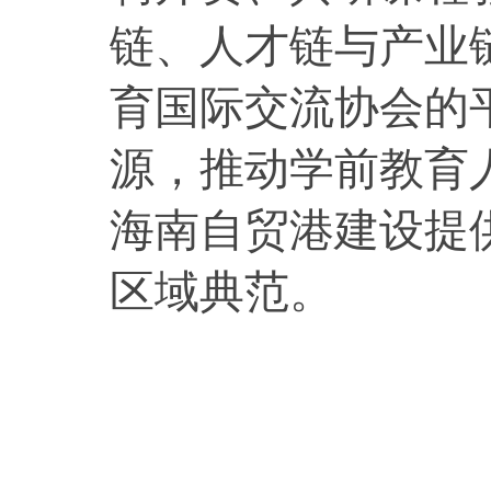
链、人才链与产业
育国际交流协会的
源，推动学前教育
海南自贸港建设提
区域典范。