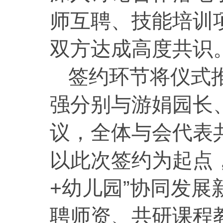
师互聘、技能培训
双方达成高度共识
签约环节将仪式
强分别与游娟园长
议，全体与会代表
以此次签约为起点
+幼儿园”协同发
聘师资、共研课程