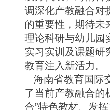
调深化产教融合对
的重要性，期待未
理论科研与幼儿园
实习实训及课题研
教育注入新活力。
海南省教育国际
了当前产教融合的
合”特色教材、发