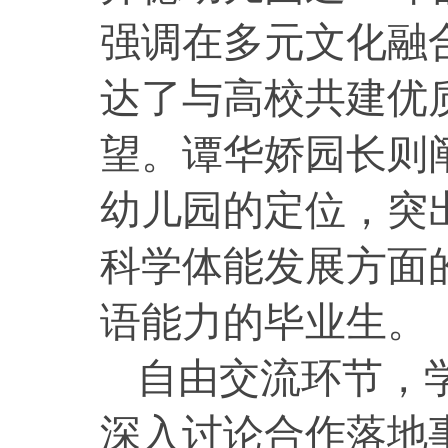
强调在多元文化融
达了与高校共建优
望。谭华娇园长则
幼儿园的定位，突
科学体能发展方面
语能力的毕业生。
自由交流环节，
深入讨论合作落地