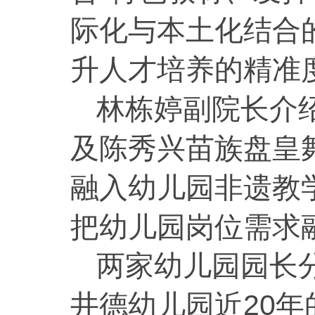
际化与本土化结合
升人才培养的精准
林栋婷副院长介
及陈秀兴苗族盘皇
融入幼儿园非遗教
把幼儿园岗位需求
两家幼儿园园长
20
井德幼儿园近