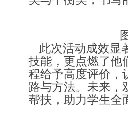
此次活动成效显
技能，更点燃了他
程给予高度评价，
路与方法。未来，
帮扶，助力学生全