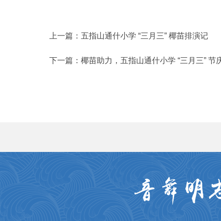
上一篇：
五指山通什小学 “三月三” 椰苗排演记
下一篇：
椰苗助力，五指山通什小学 “三月三” 节