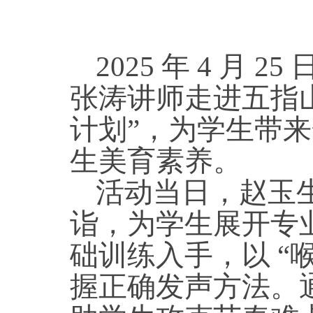
2025 年 4 
张涛讲师走进五指
计划”，为学生带
生美育素养。
活动当日，赵玉
诣，为学生展开专
础训练入手，以
“
握正确发声方法。