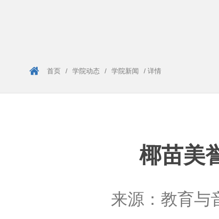
首页
/
学院动态
/
学院新闻
/ 详情
椰苗美
来源：
教育与