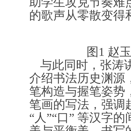
助学生攻克节奏难
的歌声从零散变得
图
1 
与此同时，张涛
介绍书法历史渊源
笔构造与握笔姿势
笔画的写法，强调
“人”“口” 等汉
美与平衡美，书写